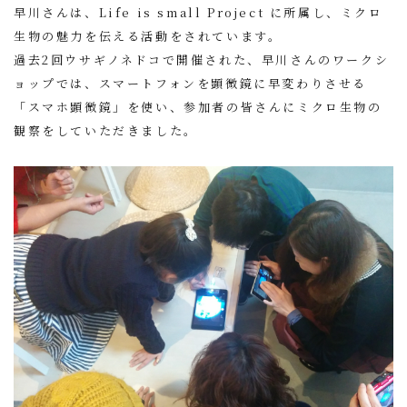
早川さんは、
Life is small Project
に所属し、ミクロ
生物の魅力を伝える活動をされています。
過去2回ウサギノネドコで開催された、早川さんのワークシ
ョップでは、スマートフォンを顕微鏡に早変わりさせる
「スマホ顕微鏡」を使い、参加者の皆さんにミクロ生物の
観察をしていただきました。