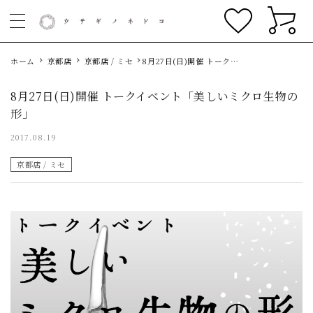
ホーム
京都店
京都店 / ミセ
8月27日(日)開催 トークイ
ベント「美しいミクロ生物
の形」
8月27日(日)開催 トークイベント「美しいミクロ生物の
形」
2017.08.19
京都店 / ミセ