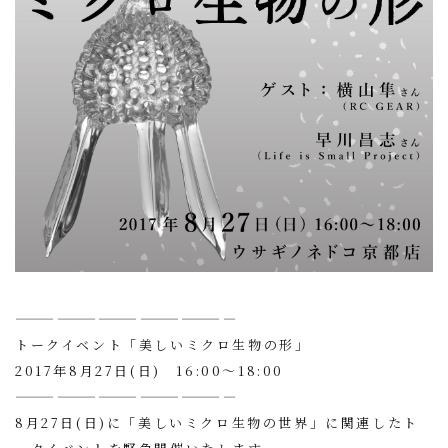
————————————————
トークイベント「美しいミクロ生物の形」
2017年8月27日(日) 16:00〜18:00
————————————————
8月27日(日)に「美しいミクロ生物の世界」に関連したト