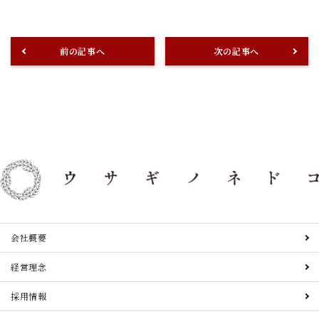
前の記事へ
次の記事へ
会社概要
経営理念
採用情報