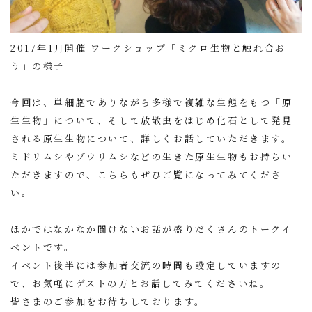
2017年1月開催 ワークショップ「ミクロ生物と触れ合お
う」の様子
今回は、単細胞でありながら多様で複雑な生態をもつ「原
生生物」について、そして放散虫をはじめ化石として発見
される原生生物について、詳しくお話していただきます。
ミドリムシやゾウリムシなどの生きた原生生物もお持ちい
ただきますので、こちらもぜひご覧になってみてくださ
い。
ほかではなかなか聞けないお話が盛りだくさんのトークイ
ベントです。
イベント後半には参加者交流の時間も設定していますの
で、お気軽にゲストの方とお話してみてくださいね。
皆さまのご参加をお待ちしております。